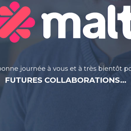
bonne journée à vous et à très bientôt p
FUTURES COLLABORATIONS…