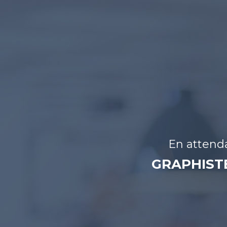
En attenda
GRAPHISTE