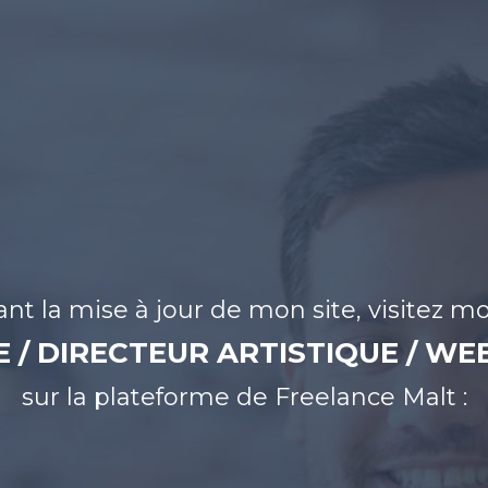
nt la mise à jour de mon site, visitez mo
 / DIRECTEUR ARTISTIQUE / W
sur la plateforme de Freelance Malt :