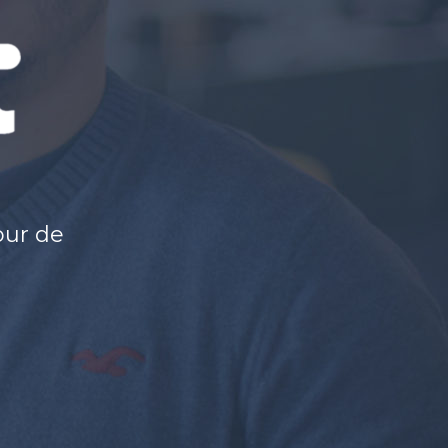
our de